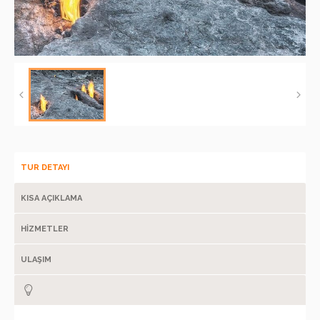
TUR DETAYI
KISA AÇIKLAMA
HİZMETLER
ULAŞIM