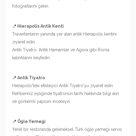
fotoğraflarını çekin.
📍 Hierapolis Antik Kenti
Travertenlerin yanında yer alan antik Hierapolis kentini
ziyaret edin.
Antik Tiyatro, Antik Hamamlar ve Agora gibi Roma
kalıntılarını keşfedin.
📍 Antik Tiyatro
Hierapolis'teki etkileyici Antik Tiyatro'yu ziyaret edin.
Rehberiniz eşliğinde tiyatronun tarihi hakkında bilgi alın
ve görkemli yapısını inceleyin.
📍 Öğle Yemeği
Yerel bir restoranda geleneksel Türk öğle yemeği servis