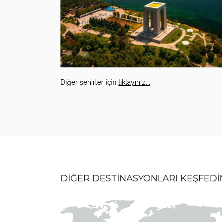
Diğer şehirler için
tıklayınız...
DİĞER DESTİNASYONLARI KEŞFEDİ