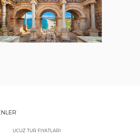
ENLER
UCUZ TUR FIYATLARI