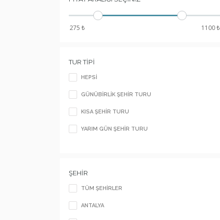
TUR TİPİ
HEPSİ
GÜNÜBİRLİK ŞEHİR TURU
KISA ŞEHİR TURU
YARIM GÜN ŞEHİR TURU
ŞEHİR
TÜM ŞEHİRLER
ANTALYA