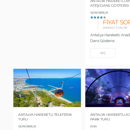
ANTALYA HAREKETLI 
ATEŞI DANS GÖSTERISI
GÜNÜBIRLIK
FİYAT S
AKDENIZ TURLARI
Antalya Hareketli Anad
Dans Gösterisi
SEÇ
ANTALYA HAREKETLI TELEFERIK
ANTALYA HAREKETLI 
TURU
PARK TURU
GÜNÜBIRLIK
KISA