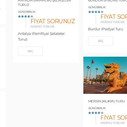
ANTALYA (PAMFILYA) ŞELALELER
BURDUR (PSIDYA) TUR
TURU2
GÜNÜBIRLIK
GÜNÜBIRLIK
FİYAT S
FİYAT SORUNUZ
AKDENIZ TURLARI
AKDENIZ TURLARI
Burdur (Psidya) Turu
Antalya (Pamfilya) Şelaleler
Turu2
SEÇ
SEÇ
MERSIN (KILIKYA) TURU
GÜNÜBIRLIK
FİYAT S
AKDENIZ TURLARI