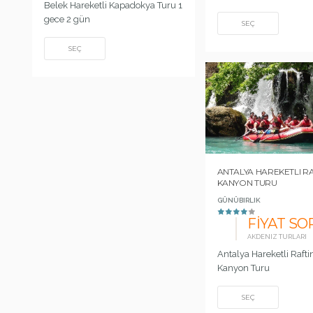
Belek Hareketli Kapadokya Turu 1
gece 2 gün
SEÇ
SEÇ
ANTALYA HAREKETLI RA
KANYON TURU
GÜNÜBIRLIK
FİYAT S
AKDENIZ TURLARI
Antalya Hareketli Rafti
Kanyon Turu
SEÇ