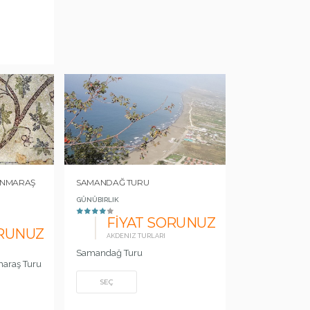
ANMARAŞ
SAMANDAĞ TURU
GÜNÜBIRLIK
FİYAT SORUNUZ
ORUNUZ
AKDENIZ TURLARI
Samandağ Turu
araş Turu
SEÇ