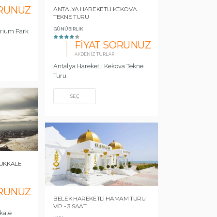
ORUNUZ
ANTALYA HAREKETLI KEKOVA
TEKNE TURU
GÜNÜBIRLIK
arium Park
FİYAT SORUNUZ
AKDENIZ TURLARI
Antalya Hareketli Kekova Tekne
Turu
SEÇ
MUKKALE
ORUNUZ
BELEK HAREKETLI HAMAM TURU
VIP - 3 SAAT
kale