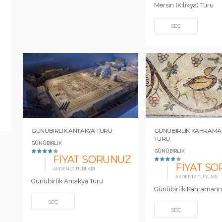
Mersin (Kilikya) Turu
SEÇ
GÜNÜBIRLIK ANTAKYA TURU
GÜNÜBIRLIK KAHRAM
TURU
GÜNÜBIRLIK
GÜNÜBIRLIK
FİYAT SORUNUZ
FİYAT S
AKDENIZ TURLARI
AKDENIZ TURLARI
Günübirlik Antakya Turu
Günübirlik Kahramanm
SEÇ
SEÇ