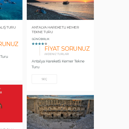
LIŞ TURU
ANTALYA HAREKETLI KEMER
TEKNE TURU
GÜNÜBIRLIK
ORUNUZ
FİYAT SORUNUZ
AKDENIZ TURLARI
 Turu
Antalya Hareketli Kemer Tekne
Turu
SEÇ