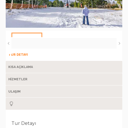
TUR DETAYI
KISA AÇIKLAMA
HİZMETLER
ULAŞIM
Tur Detayı