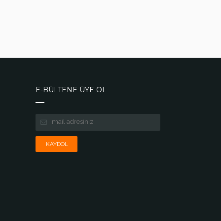
E-BÜLTENE ÜYE OL
KAYDOL