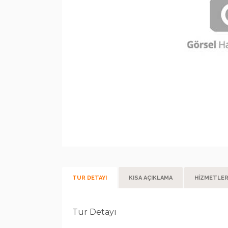
TUR DETAYI
KISA AÇIKLAMA
HİZMETLE
Tur Detayı